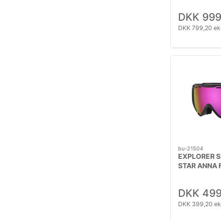
DKK 999
DKK 799,20 ek
bu-21504
EXPLORER S
STAR ANNA 
DKK 499
DKK 399,20 ek