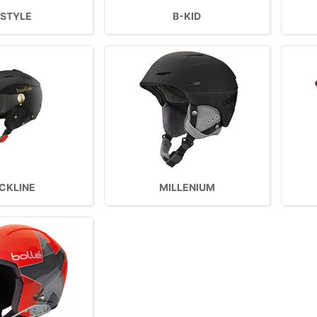
-STYLE
B-KID
CKLINE
MILLENIUM