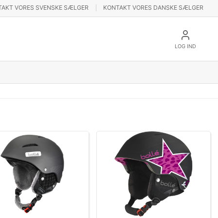
TAKT VORES SVENSKE SÆLGER
KONTAKT VORES DANSKE SÆLGER
LOG IND