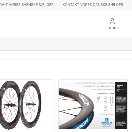
TAKT VORES SVENSKE SÆLGER
KONTAKT VORES DANSKE SÆLGER
LOG IND