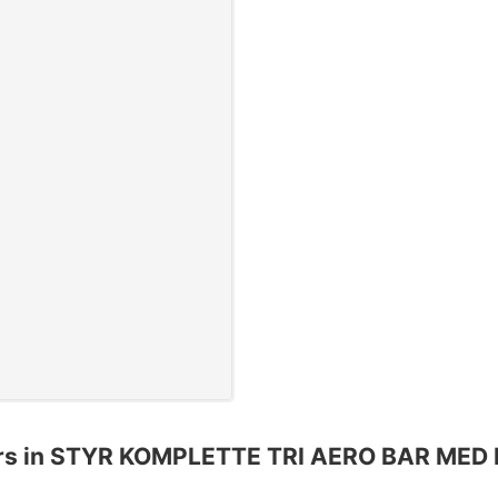
ers in STYR KOMPLETTE TRI AERO BAR MED