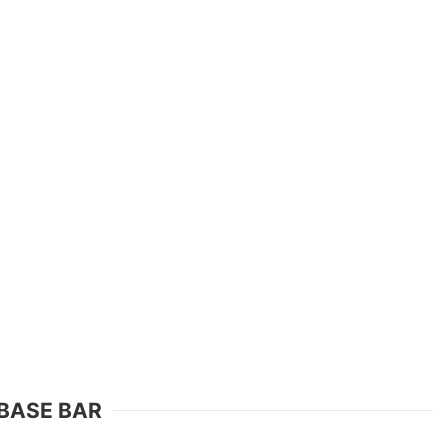
 BASE BAR