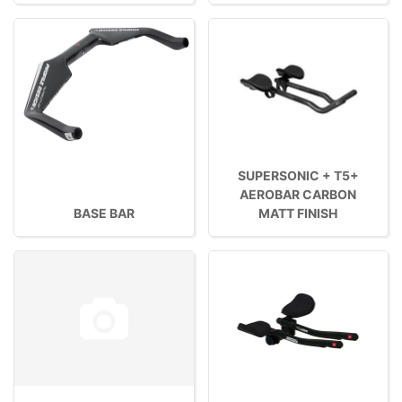
SUPERSONIC + T5+
AEROBAR CARBON
BASE BAR
MATT FINISH