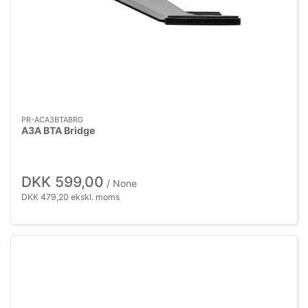
PR-ACA3BTABRG
A3A BTA Bridge
DKK 599,00
/ None
DKK 479,20 ekskl. moms