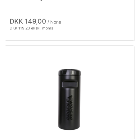
DKK 149,00
/ None
DKK 119,20 ekskl. moms