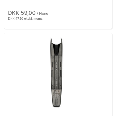
DKK 59,00
/ None
DKK 47,20 ekskl. moms