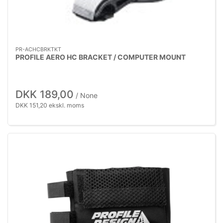
PR-ACHCBRKTKT
PROFILE AERO HC BRACKET / COMPUTER MOUNT
DKK 189,00
/ None
DKK 151,20 ekskl. moms