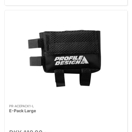
PR-ACEPACK1-L
E-Pack Large