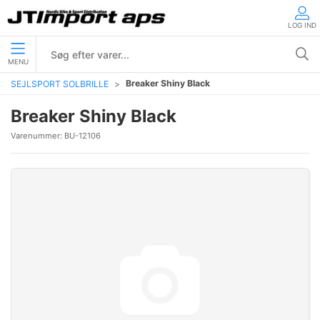
LOG IND
MENU
Breaker Shiny Black
SEJLSPORT SOLBRILLE
Breaker Shiny Black
Varenummer:
BU-12106