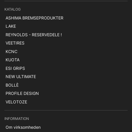
KATALOG
ASHIMA BREMSEPRODUKTER
LAKE
REYNOLDS - RESERVEDELE !
VEETIRES
KCNC
KUOTA
ESI GRIPS
NEW ULTIMATE
BOLLÈ
PROFILE DESIGN
VELOTOZE
INFORMATION
Om virksomheden