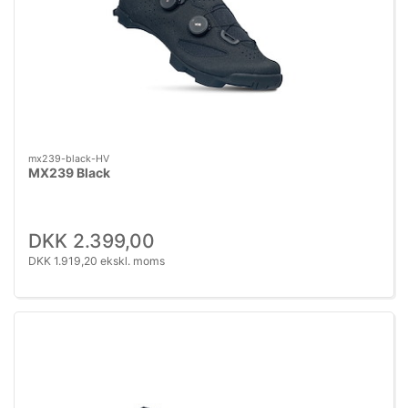
mx239-black-HV
MX239 Black
DKK 2.399,00
DKK 1.919,20 ekskl. moms