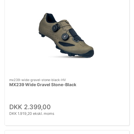
mx239-wide-gravel-stone-black-HV
MX239 Wide Gravel Stone-Black
DKK 2.399,00
DKK 1.919,20 ekskl. moms