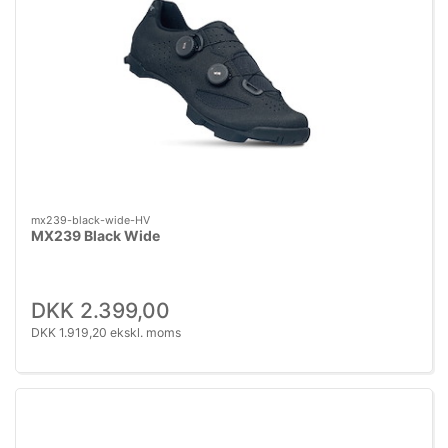
mx239-black-wide-HV
MX239 Black Wide
DKK 2.399,00
DKK 1.919,20 ekskl. moms