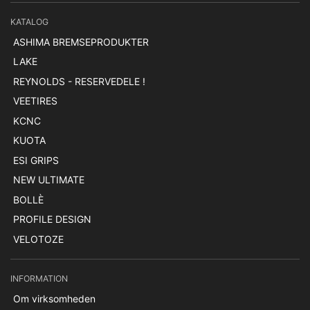
KATALOG
ASHIMA BREMSEPRODUKTER
LAKE
REYNOLDS - RESERVEDELE !
VEETIRES
KCNC
KUOTA
ESI GRIPS
NEW ULTIMATE
BOLLÈ
PROFILE DESIGN
VELOTOZE
INFORMATION
Om virksomheden