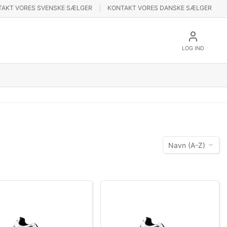
TAKT VORES SVENSKE SÆLGER
KONTAKT VORES DANSKE SÆLGER
LOG IND
Navn (A-Z)