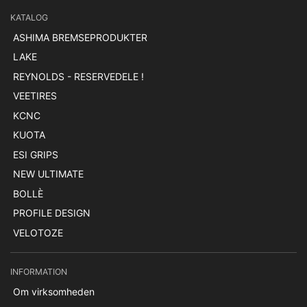
KATALOG
ASHIMA BREMSEPRODUKTER
LAKE
REYNOLDS - RESERVEDELE !
VEETIRES
KCNC
KUOTA
ESI GRIPS
NEW ULTIMATE
BOLLÈ
PROFILE DESIGN
VELOTOZE
INFORMATION
Om virksomheden