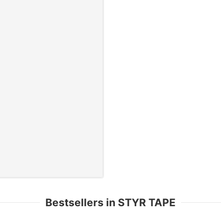
Bestsellers in STYR TAPE