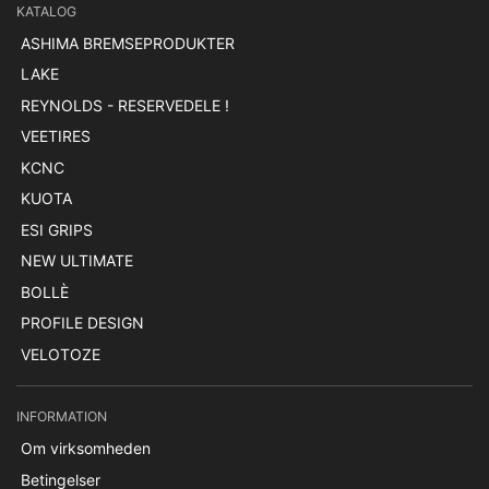
KATALOG
ASHIMA BREMSEPRODUKTER
LAKE
REYNOLDS - RESERVEDELE !
VEETIRES
KCNC
KUOTA
ESI GRIPS
NEW ULTIMATE
BOLLÈ
PROFILE DESIGN
VELOTOZE
INFORMATION
Om virksomheden
Betingelser