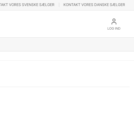
TAKT VORES SVENSKE SÆLGER
KONTAKT VORES DANSKE SÆLGER
LOG IND