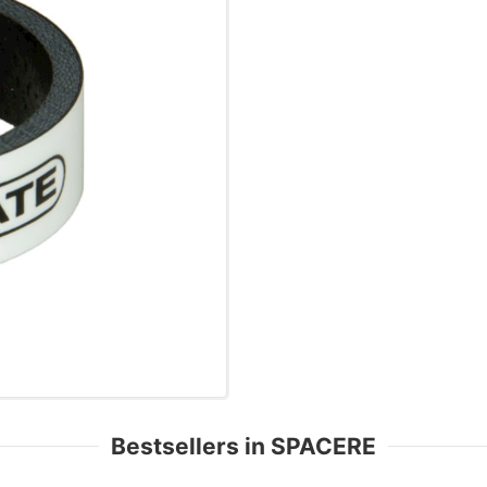
Bestsellers in SPACERE