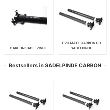
EVO MATT CARBON UD
CARBON SADELPINDE
SADELPINDE
Bestsellers in SADELPINDE CARBON