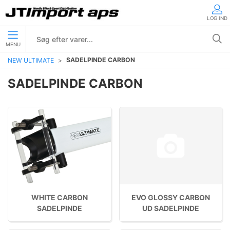
LOG IND
MENU
SADELPINDE CARBON
NEW ULTIMATE
SADELPINDE CARBON
WHITE CARBON
EVO GLOSSY CARBON
SADELPINDE
UD SADELPINDE