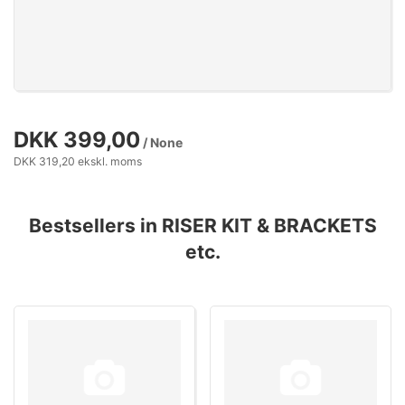
DKK 399,00
/ None
DKK 319,20 ekskl. moms
Bestsellers in RISER KIT & BRACKETS
etc.