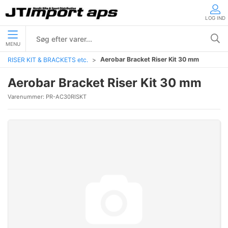
LOG IND
MENU
Aerobar Bracket Riser Kit 30 mm
RISER KIT & BRACKETS etc.
Aerobar Bracket Riser Kit 30 mm
Varenummer:
PR-AC30RISKT