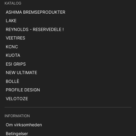
KATALOG
ASHIMA BREMSEPRODUKTER
LAKE
REYNOLDS - RESERVEDELE !
VEETIRES
KCNC
KUOTA
ESI GRIPS
NEW ULTIMATE
BOLLÈ
PROFILE DESIGN
VELOTOZE
INFORMATION
Om virksomheden
Betingelser