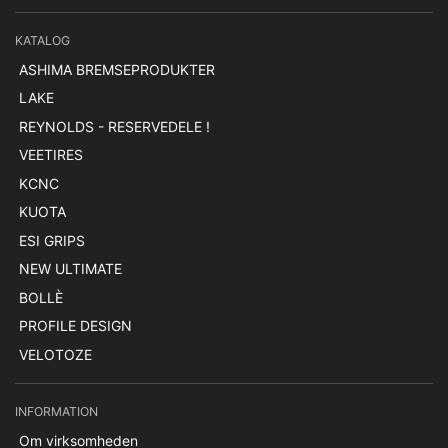
KATALOG
ASHIMA BREMSEPRODUKTER
LAKE
REYNOLDS - RESERVEDELE !
VEETIRES
KCNC
KUOTA
ESI GRIPS
NEW ULTIMATE
BOLLÈ
PROFILE DESIGN
VELOTOZE
INFORMATION
Om virksomheden