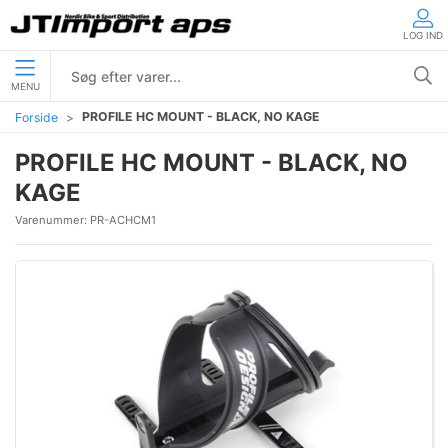
LOG IND
MENU
PROFILE HC MOUNT - BLACK, NO KAGE
Forside
PROFILE HC MOUNT - BLACK, NO
KAGE
Varenummer:
PR-ACHCM1