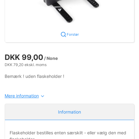
Forstør
DKK 99,00
/ None
DKK 79,20 ekskl. moms
Bemærk ! uden flaskeholder !
Mere information
Information
Flaskeholder bestilles enten særskilt - eller vælg den med