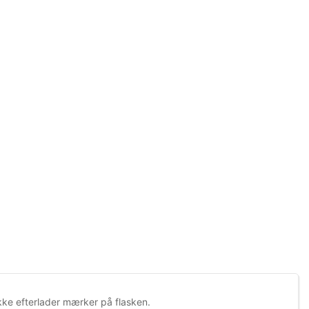
ikke efterlader mærker på flasken.