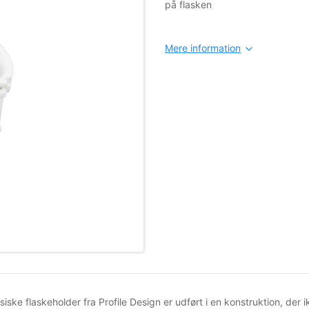
på flasken
Mere information
iske flaskeholder fra Profile Design er udført i en konstruktion, der 