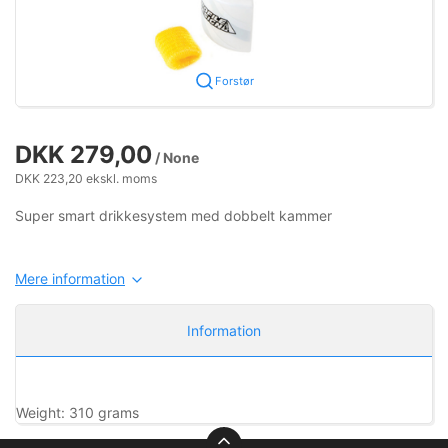
Forstør
DKK 279,00
/ None
DKK 223,20 ekskl. moms
Super smart drikkesystem med dobbelt kammer
Mere information
Information
Weight: 310 grams