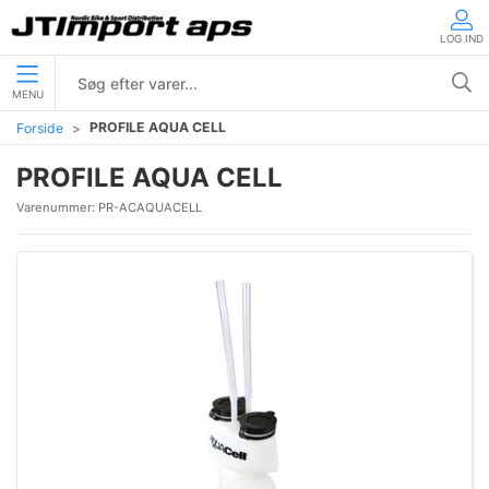
LOG IND
MENU
PROFILE AQUA CELL
Forside
PROFILE AQUA CELL
Varenummer:
PR-ACAQUACELL