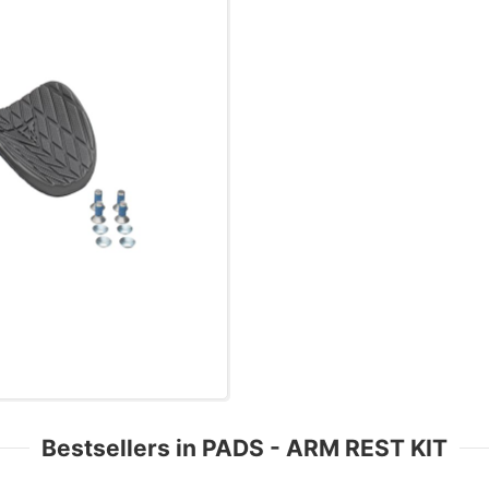
Bestsellers in PADS - ARM REST KIT