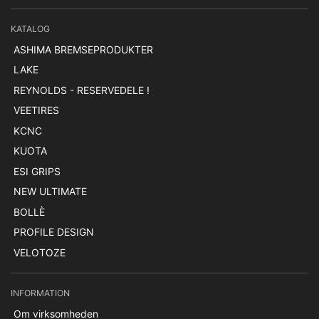
KATALOG
ASHIMA BREMSEPRODUKTER
LAKE
REYNOLDS - RESERVEDELE !
VEETIRES
KCNC
KUOTA
ESI GRIPS
NEW ULTIMATE
BOLLÈ
PROFILE DESIGN
VELOTOZE
INFORMATION
Om virksomheden