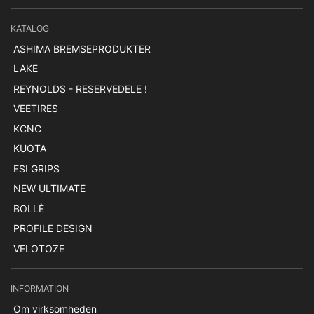
KATALOG
ASHIMA BREMSEPRODUKTER
LAKE
REYNOLDS - RESERVEDELE !
VEETIRES
KCNC
KUOTA
ESI GRIPS
NEW ULTIMATE
BOLLÈ
PROFILE DESIGN
VELOTOZE
INFORMATION
Om virksomheden