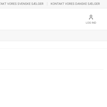
TAKT VORES SVENSKE SÆLGER
KONTAKT VORES DANSKE SÆLGER
LOG IND