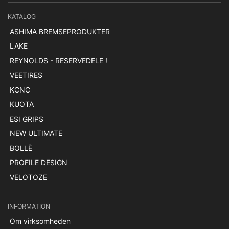
KATALOG
ASHIMA BREMSEPRODUKTER
LAKE
REYNOLDS - RESERVEDELE !
VEETIRES
KCNC
KUOTA
ESI GRIPS
NEW ULTIMATE
BOLLÈ
PROFILE DESIGN
VELOTOZE
INFORMATION
Om virksomheden