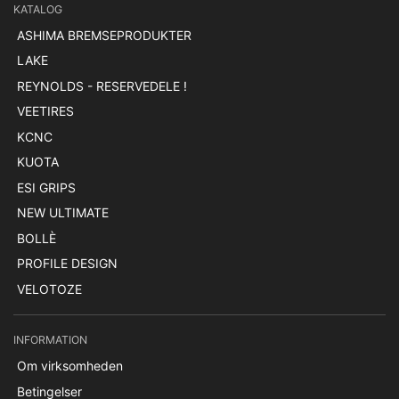
KATALOG
ASHIMA BREMSEPRODUKTER
LAKE
REYNOLDS - RESERVEDELE !
VEETIRES
KCNC
KUOTA
ESI GRIPS
NEW ULTIMATE
BOLLÈ
PROFILE DESIGN
VELOTOZE
INFORMATION
Om virksomheden
Betingelser