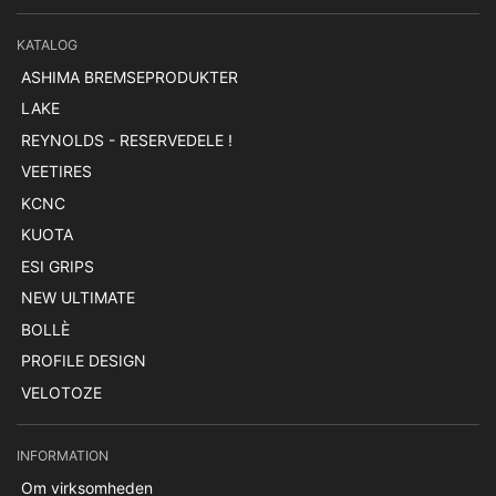
KATALOG
ASHIMA BREMSEPRODUKTER
LAKE
REYNOLDS - RESERVEDELE !
VEETIRES
KCNC
KUOTA
ESI GRIPS
NEW ULTIMATE
BOLLÈ
PROFILE DESIGN
VELOTOZE
INFORMATION
Om virksomheden