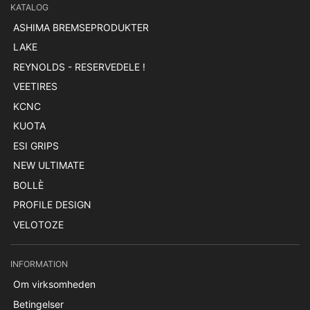
KATALOG
ASHIMA BREMSEPRODUKTER
LAKE
REYNOLDS - RESERVEDELE !
VEETIRES
KCNC
KUOTA
ESI GRIPS
NEW ULTIMATE
BOLLÈ
PROFILE DESIGN
VELOTOZE
INFORMATION
Om virksomheden
Betingelser