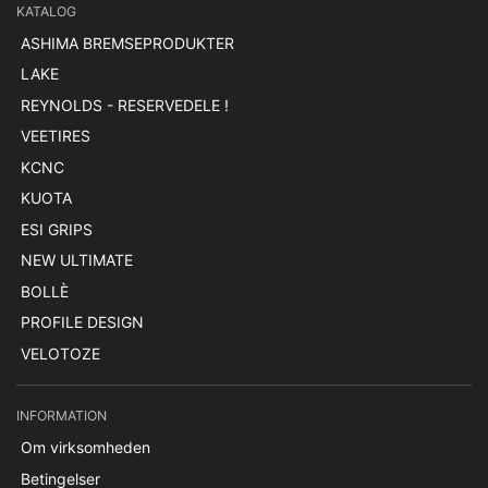
KATALOG
ASHIMA BREMSEPRODUKTER
LAKE
REYNOLDS - RESERVEDELE !
VEETIRES
KCNC
KUOTA
ESI GRIPS
NEW ULTIMATE
BOLLÈ
PROFILE DESIGN
VELOTOZE
INFORMATION
Om virksomheden
Betingelser