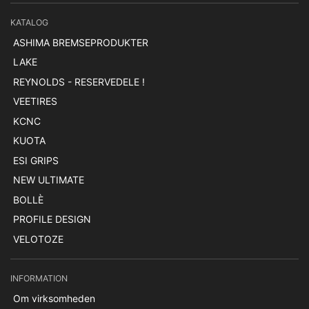
KATALOG
ASHIMA BREMSEPRODUKTER
LAKE
REYNOLDS - RESERVEDELE !
VEETIRES
KCNC
KUOTA
ESI GRIPS
NEW ULTIMATE
BOLLÈ
PROFILE DESIGN
VELOTOZE
INFORMATION
Om virksomheden