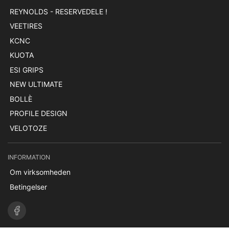
REYNOLDS - RESERVEDELE !
VEETIRES
KCNC
KUOTA
ESI GRIPS
NEW ULTIMATE
BOLLÈ
PROFILE DESIGN
VELOTOZE
INFORMATION
Om virksomheden
Betingelser