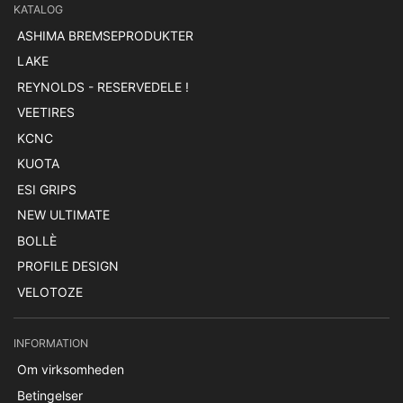
KATALOG
ASHIMA BREMSEPRODUKTER
LAKE
REYNOLDS - RESERVEDELE !
VEETIRES
KCNC
KUOTA
ESI GRIPS
NEW ULTIMATE
BOLLÈ
PROFILE DESIGN
VELOTOZE
INFORMATION
Om virksomheden
Betingelser