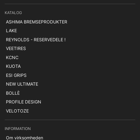
KATALOG
ASHIMA BREMSEPRODUKTER
LAKE
REYNOLDS - RESERVEDELE !
VEETIRES
KCNC
KUOTA
ESI GRIPS
NEW ULTIMATE
BOLLÈ
PROFILE DESIGN
VELOTOZE
INFORMATION
Om virksomheden