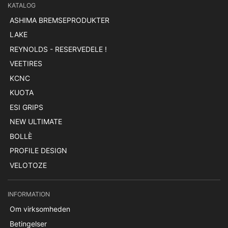
KATALOG
ASHIMA BREMSEPRODUKTER
LAKE
REYNOLDS - RESERVEDELE !
VEETIRES
KCNC
KUOTA
ESI GRIPS
NEW ULTIMATE
BOLLÈ
PROFILE DESIGN
VELOTOZE
INFORMATION
Om virksomheden
Betingelser