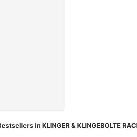
Bestsellers in KLINGER & KLINGEBOLTE RAC