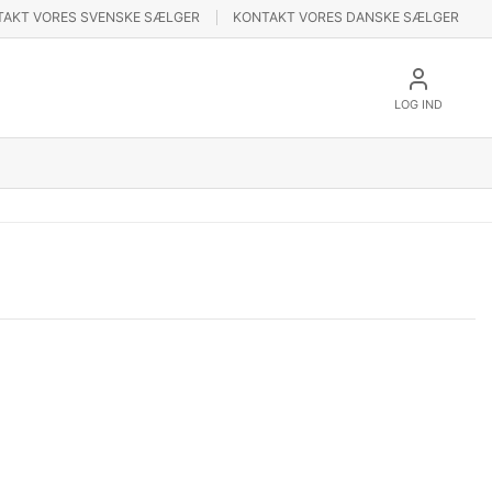
TAKT VORES SVENSKE SÆLGER
KONTAKT VORES DANSKE SÆLGER
LOG IND