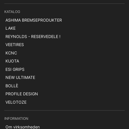
KATALOG
ASHIMA BREMSEPRODUKTER
LAKE
REYNOLDS - RESERVEDELE !
VEETIRES
KCNC
KUOTA
ESI GRIPS
NEW ULTIMATE
BOLLÈ
PROFILE DESIGN
VELOTOZE
INFORMATION
Om virksomheden