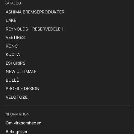
KATALOG
ASHIMA BREMSEPRODUKTER
LAKE
REYNOLDS - RESERVEDELE !
VEETIRES
KCNC
KUOTA
ESI GRIPS
NEW ULTIMATE
BOLLÈ
PROFILE DESIGN
VELOTOZE
INFORMATION
Om virksomheden
Betingelser