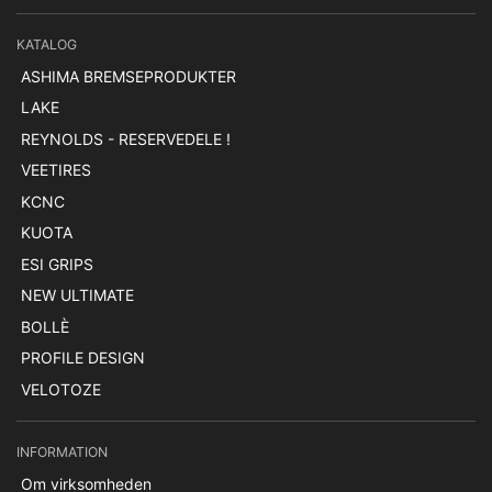
KATALOG
ASHIMA BREMSEPRODUKTER
LAKE
REYNOLDS - RESERVEDELE !
VEETIRES
KCNC
KUOTA
ESI GRIPS
NEW ULTIMATE
BOLLÈ
PROFILE DESIGN
VELOTOZE
INFORMATION
Om virksomheden