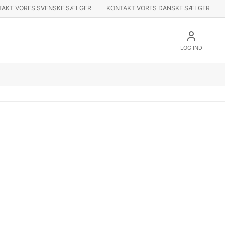
TAKT VORES SVENSKE SÆLGER
KONTAKT VORES DANSKE SÆLGER
LOG IND