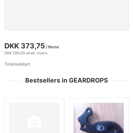
DKK 373,75
/ None
DKK 299,00 ekskl. moms
Tri/enkelstart
Bestsellers in GEARDROPS