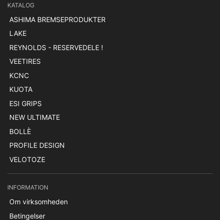
KATALOG
ASHIMA BREMSEPRODUKTER
LAKE
REYNOLDS - RESERVEDELE !
VEETIRES
KCNC
KUOTA
ESI GRIPS
NEW ULTIMATE
BOLLÈ
PROFILE DESIGN
VELOTOZE
INFORMATION
Om virksomheden
Betingelser