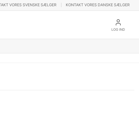
TAKT VORES SVENSKE SÆLGER
KONTAKT VORES DANSKE SÆLGER
LOG IND