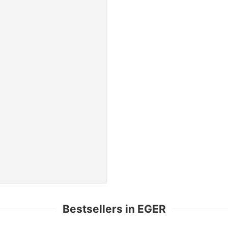
Bestsellers in EGER