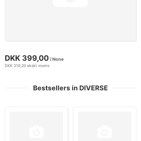
DKK 399,00
/ None
DKK 319,20 ekskl. moms
Bestsellers in DIVERSE