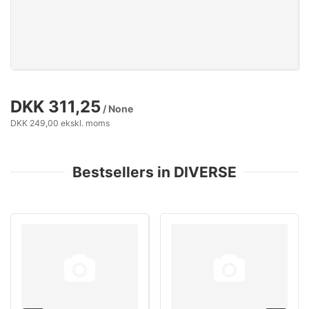
DKK 311,25
/ None
DKK 249,00 ekskl. moms
Bestsellers in DIVERSE