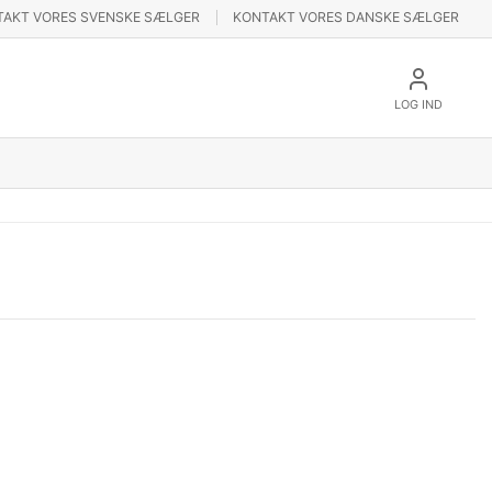
TAKT VORES SVENSKE SÆLGER
KONTAKT VORES DANSKE SÆLGER
LOG IND