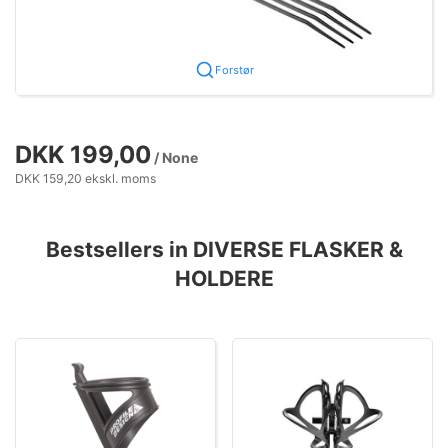
Forstør
DKK 199,00
/ None
DKK 159,20 ekskl. moms
Bestsellers in DIVERSE FLASKER &
HOLDERE