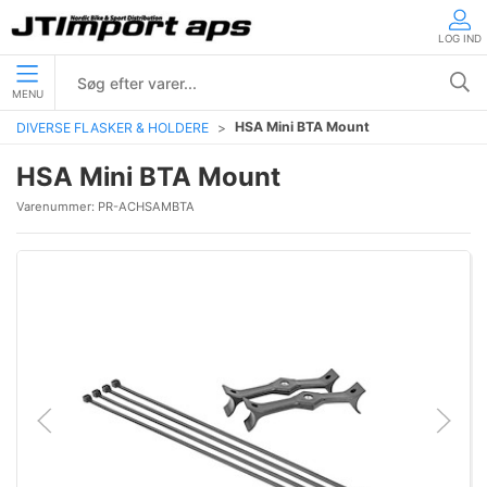
LOG IND
MENU
HSA Mini BTA Mount
DIVERSE FLASKER & HOLDERE
HSA Mini BTA Mount
Varenummer:
PR-ACHSAMBTA