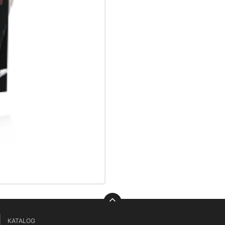
KATALOG