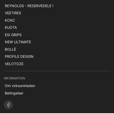
REYNOLDS - RESERVEDELE !
VEETIRES
KCNC
KUOTA
ESI GRIPS
NEW ULTIMATE
BOLLÈ
PROFILE DESIGN
VELOTOZE
INFORMATION
Om virksomheden
Betingelser