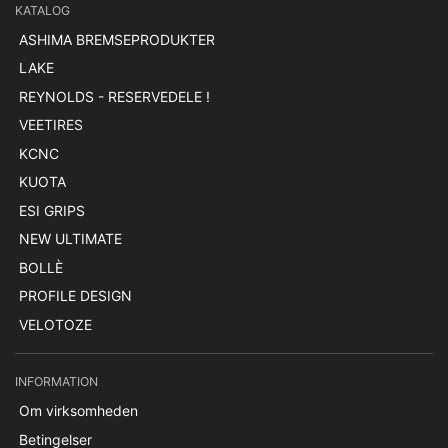
KATALOG
ASHIMA BREMSEPRODUKTER
LAKE
REYNOLDS - RESERVEDELE !
VEETIRES
KCNC
KUOTA
ESI GRIPS
NEW ULTIMATE
BOLLÈ
PROFILE DESIGN
VELOTOZE
INFORMATION
Om virksomheden
Betingelser