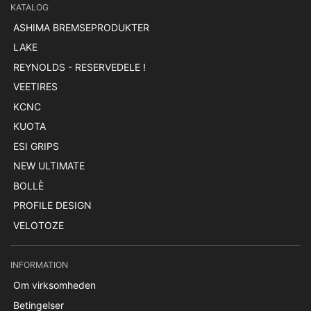
KATALOG
ASHIMA BREMSEPRODUKTER
LAKE
REYNOLDS - RESERVEDELE !
VEETIRES
KCNC
KUOTA
ESI GRIPS
NEW ULTIMATE
BOLLÈ
PROFILE DESIGN
VELOTOZE
INFORMATION
Om virksomheden
Betingelser